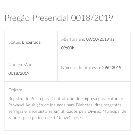
Pregão Presencial 0018/2019
Abertura em:
09/10/2019 às
Status:
Encerrada
09:00h
Número/Ano:
Número do processo:
29642019
0018/2019
Objeto:
Registro de Preço para Contratação de Empresa para Futura e
Provável Aquisição de Insumos para Diabetes (tiras reagentes,
seringas e lancetas) a serem utilizados pela Divisão Municipal de
Saúde , pelo período de 12 (doze) meses