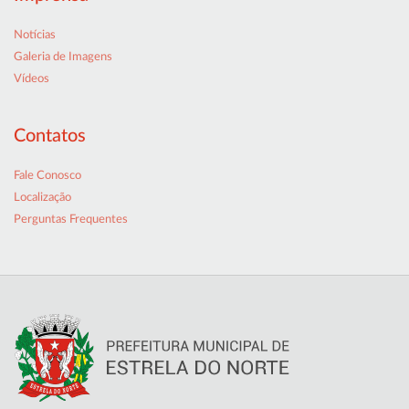
Notícias
Galeria de Imagens
Vídeos
Contatos
Fale Conosco
Localização
Perguntas Frequentes