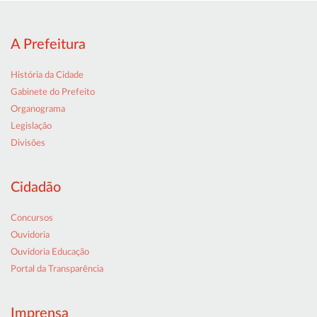
A Prefeitura
História da Cidade
Gabinete do Prefeito
Organograma
Legislação
Divisões
Cidadão
Concursos
Ouvidoria
Ouvidoria Educação
Portal da Transparência
Imprensa