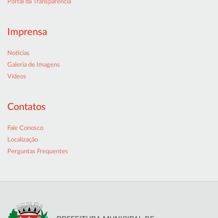
Portal da Transparência
Imprensa
Notícias
Galeria de Imagens
Vídeos
Contatos
Fale Conosco
Localização
Perguntas Frequentes