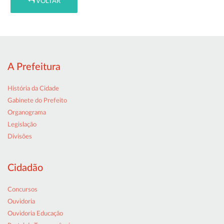
VOLTAR
A Prefeitura
História da Cidade
Gabinete do Prefeito
Organograma
Legislação
Divisões
Cidadão
Concursos
Ouvidoria
Ouvidoria Educação