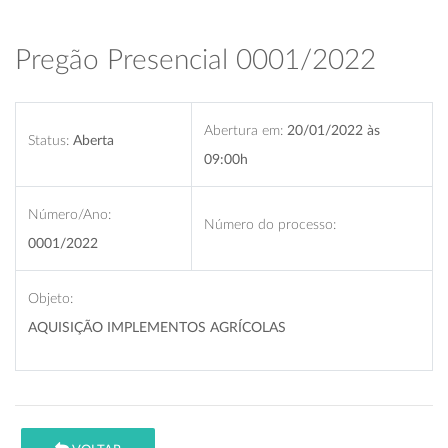
Pregão Presencial 0001/2022
Abertura em:
20/01/2022 às
Status:
Aberta
09:00h
Número/Ano:
Número do processo:
0001/2022
Objeto:
AQUISIÇÃO IMPLEMENTOS AGRÍCOLAS