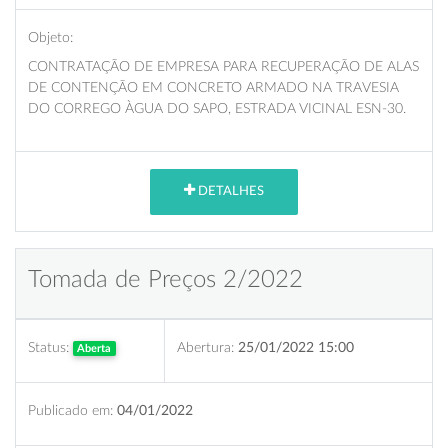
Objeto:
CONTRATAÇÃO DE EMPRESA PARA RECUPERAÇÃO DE ALAS
DE CONTENÇÃO EM CONCRETO ARMADO NA TRAVESIA
DO CORREGO ÀGUA DO SAPO, ESTRADA VICINAL ESN-30.
DETALHES
Tomada de Preços 2/2022
Status:
Abertura:
25/01/2022 15:00
Aberta
Publicado em:
04/01/2022