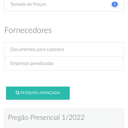
Tomada de Preços
5
Fornecedores
Documentos para cadastro
Empresas penalizadas
PESQUISA AVANÇADA
Pregão Presencial 1/2022