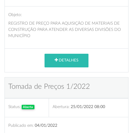
Objeto:
REGISTRO DE PREÇO PARA AQUISIÇÃO DE MATERIAIS DE
CONSTRUÇÃO PARA ATENDER AS DIVERSAS DIVISÕES DO
MUNICÍPIO
DETALHES
Tomada de Preços 1/2022
Status:
Abertura:
25/01/2022 08:00
Aberta
Publicado em:
04/01/2022