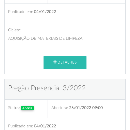
Publicado em:
04/01/2022
Objeto:
AQUISIÇÃO DE MATERIAIS DE LIMPEZA
DETALHES
Pregão Presencial 3/2022
Status:
Abertura:
26/01/2022 09:00
Aberta
Publicado em:
04/01/2022