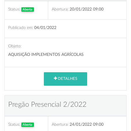
Status:
Abertura:
20/01/2022 09:00
Aberta
Publicado em:
04/01/2022
Objeto:
AQUISIÇÃO IMPLEMENTOS AGRÍCOLAS
DETALHES
Pregão Presencial 2/2022
Status:
Abertura:
24/01/2022 09:00
Aberta