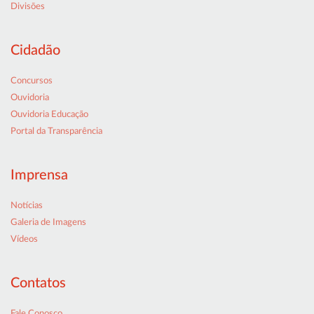
Divisões
Cidadão
Concursos
Ouvidoria
Ouvidoria Educação
Portal da Transparência
Imprensa
Notícias
Galeria de Imagens
Vídeos
Contatos
Fale Conosco