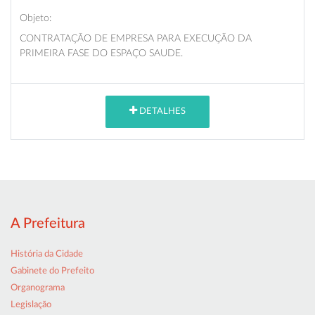
Objeto:
CONTRATAÇÃO DE EMPRESA PARA EXECUÇÃO DA
PRIMEIRA FASE DO ESPAÇO SAUDE.
DETALHES
A Prefeitura
História da Cidade
Gabinete do Prefeito
Organograma
Legislação