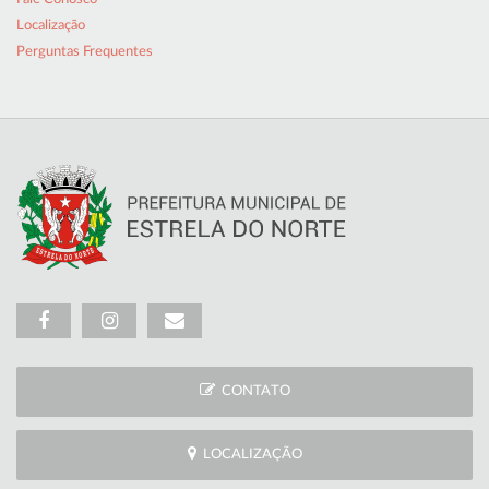
Localização
Perguntas Frequentes
CONTATO
LOCALIZAÇÃO